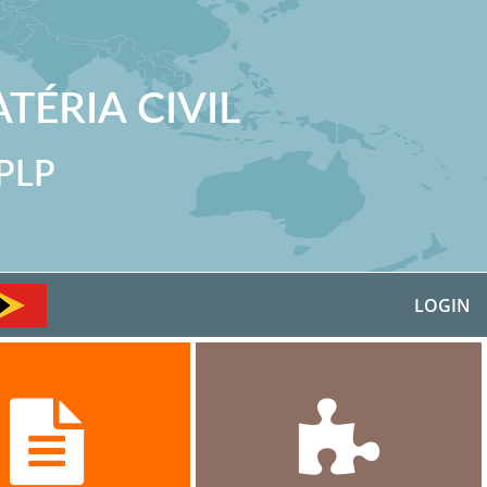
TÉRIA CIVIL
CPLP
LOGIN