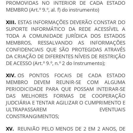
PROMOVIDAS NO INTERIOR DE CADA ESTADO
MEMBRO (Art.º 9.º, al. f) do instrumento)
ESTAS INFORMAÇÕES DEVERÃO CONSTAR DO
SUPORTE INFORMÁTICO DA REDE ACESSÍVEL A
TODA A COMUNIDADE JURÍDICA DOS ESTADOS
MEMBROS, RESSALVANDO AS INFORMAÇÕES
CONFIDENCIAIS QUE SÃO PROTEGIDAS ATRAVÉS
DA CRIAÇÃO DE DIFERENTES NÍVEIS DE RESTRIÇÃO
DE ACESSO (Art.º 9.º, n.º 2 do Instrumento);
OS PONTOS FOCAIS DE CADA ESTADO
MEMBRO DEVEM REUNIR-SE COM ALGUMA
PERIODICIDADE PARA QUE POSSAM INTEIRAR-SE
DAS MELHORES FORMAS DE COOPERAÇÃO
JUDCIÁRIA E TENTAR AGILIZAR O CUMPRIMENTO E
ULTRAPASSAREM EVENTUAIS
CONSTRANGIMENTOS;
REUNIÃO PELO MENOS DE 2 EM 2 ANOS, DE