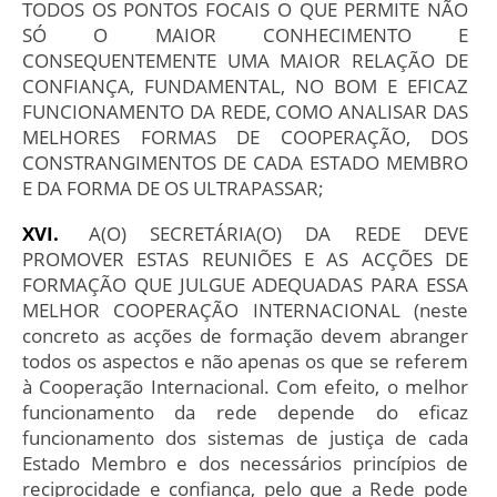
TODOS OS PONTOS FOCAIS O QUE PERMITE NÃO
SÓ O MAIOR CONHECIMENTO E
CONSEQUENTEMENTE UMA MAIOR RELAÇÃO DE
CONFIANÇA, FUNDAMENTAL, NO BOM E EFICAZ
FUNCIONAMENTO DA REDE, COMO ANALISAR DAS
MELHORES FORMAS DE COOPERAÇÃO, DOS
CONSTRANGIMENTOS DE CADA ESTADO MEMBRO
E DA FORMA DE OS ULTRAPASSAR;
A(O) SECRETÁRIA(O) DA REDE DEVE
PROMOVER ESTAS REUNIÕES E AS ACÇÕES DE
FORMAÇÃO QUE JULGUE ADEQUADAS PARA ESSA
MELHOR COOPERAÇÃO INTERNACIONAL (neste
concreto as acções de formação devem abranger
todos os aspectos e não apenas os que se referem
à Cooperação Internacional. Com efeito, o melhor
funcionamento da rede depende do eficaz
funcionamento dos sistemas de justiça de cada
Estado Membro e dos necessários princípios de
reciprocidade e confiança, pelo que a Rede pode