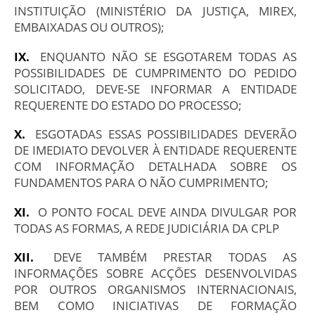
INSTITUIÇÃO (MINISTÉRIO DA JUSTIÇA, MIREX,
EMBAIXADAS OU OUTROS);
ENQUANTO NÃO SE ESGOTAREM TODAS AS
POSSIBILIDADES DE CUMPRIMENTO DO PEDIDO
SOLICITADO, DEVE-SE INFORMAR A ENTIDADE
REQUERENTE DO ESTADO DO PROCESSO;
ESGOTADAS ESSAS POSSIBILIDADES DEVERÃO
DE IMEDIATO DEVOLVER À ENTIDADE REQUERENTE
COM INFORMAÇÃO DETALHADA SOBRE OS
FUNDAMENTOS PARA O NÃO CUMPRIMENTO;
O PONTO FOCAL DEVE AINDA DIVULGAR POR
TODAS AS FORMAS, A REDE JUDICIÁRIA DA CPLP
DEVE TAMBÉM PRESTAR TODAS AS
INFORMAÇÕES SOBRE ACÇÕES DESENVOLVIDAS
POR OUTROS ORGANISMOS INTERNACIONAIS,
BEM COMO INICIATIVAS DE FORMAÇÃO