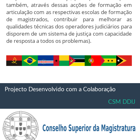
também, através dessas acções de formação em
articulação com as respectivas escolas de formação
de magistrados, contribuir para melhorar as
qualidades técnicas dos operadores judiciários para
disporem de um sistema de justiça com capacidade
de resposta a todos os problemas).
Projecto Desenvolvido com a Colaboração
CSM DDIJ