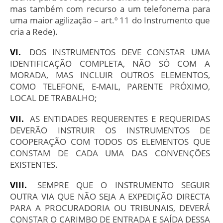
mas também com recurso a um telefonema para
uma maior agilização – art.º 11 do Instrumento que
cria a Rede).
DOS INSTRUMENTOS DEVE CONSTAR UMA
IDENTIFICAÇÃO COMPLETA, NÃO SÓ COM A
MORADA, MAS INCLUIR OUTROS ELEMENTOS,
COMO TELEFONE, E-MAIL, PARENTE PRÓXIMO,
LOCAL DE TRABALHO;
AS ENTIDADES REQUERENTES E REQUERIDAS
DEVERÃO INSTRUIR OS INSTRUMENTOS DE
COOPERAÇÃO COM TODOS OS ELEMENTOS QUE
CONSTAM DE CADA UMA DAS CONVENÇÕES
EXISTENTES.
SEMPRE QUE O INSTRUMENTO SEGUIR
OUTRA VIA QUE NÃO SEJA A EXPEDIÇÃO DIRECTA
PARA A PROCURADORIA OU TRIBUNAIS, DEVERÁ
CONSTAR O CARIMBO DE ENTRADA E SAÍDA DESSA