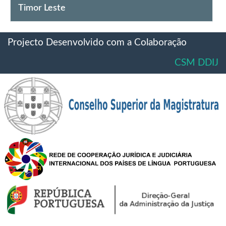
Timor Leste
Projecto Desenvolvido com a Colaboração
CSM DDIJ