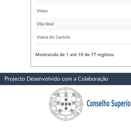
Viseu
Vila Real
Viana do Castelo
Mostrando de 1 até 10 de 77 registos
Projecto Desenvolvido com a Colaboração