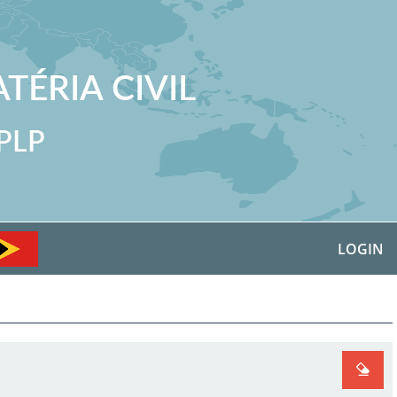
TÉRIA CIVIL
CPLP
LOGIN